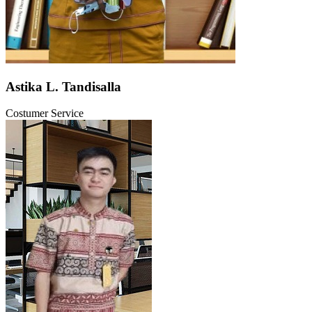
Astika L. Tandisalla
Costumer Service