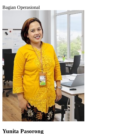
Bagian Operasional
Yunita Pasorong