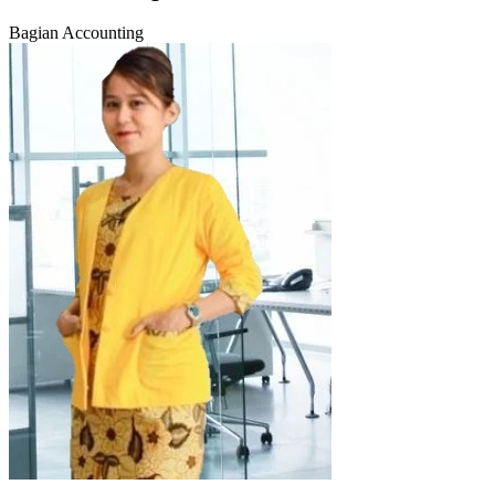
Bagian Accounting