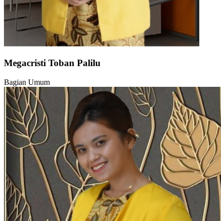
Megacristi Toban Palilu
Bagian Umum