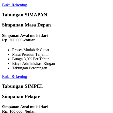
Buka Rekening
Tabungan SIMAPAN
Simpanan Masa Depan
Simpanan Awal mulai dari
Rp. 200.000,-
/bulan
Proses Mudah & Cepat
Masa Pensiun Terjamin
Bunga 3,9% Per Tahun
Biaya Administrasi Ringan
Tabungan Perorangan
Buka Rekening
Tabungan SIMPEL
Simpanan Pelajar
Simpanan Awal mulai dari
Rp. 100.000,-
/bulan