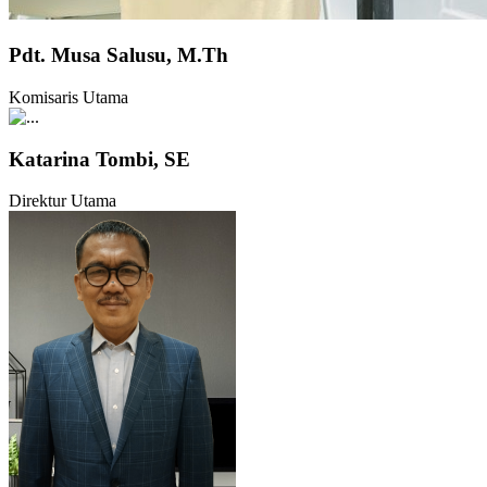
Pdt. Musa Salusu, M.Th
Komisaris Utama
Katarina Tombi, SE
Direktur Utama