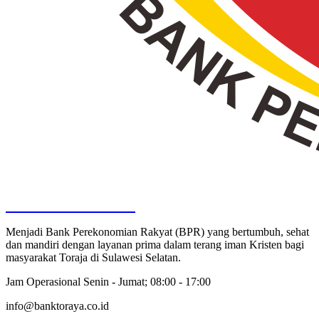
BANK TORAYA
Menjadi Bank Perekonomian Rakyat (BPR) yang bertumbuh, sehat
dan mandiri dengan layanan prima dalam terang iman Kristen bagi
masyarakat Toraja di Sulawesi Selatan.
Jam Operasional Senin - Jumat; 08:00 - 17:00
info@banktoraya.co.id