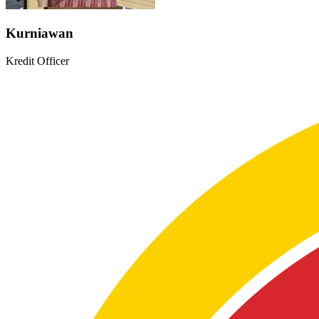
Kurniawan
Kredit Officer