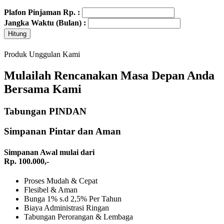
Plafon Pinjaman Rp. :
Jangka Waktu (Bulan) :
Hitung
Produk Unggulan Kami
Mulailah Rencanakan Masa Depan Anda
Bersama Kami
Tabungan PINDAN
Simpanan Pintar dan Aman
Simpanan Awal mulai dari
Rp. 100.000,-
Proses Mudah & Cepat
Flesibel & Aman
Bunga 1% s.d 2,5% Per Tahun
Biaya Administrasi Ringan
Tabungan Perorangan & Lembaga