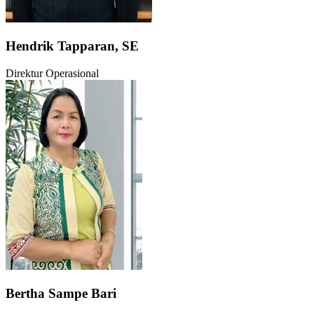
Hendrik Tapparan, SE
Direktur Operasional
Bertha Sampe Bari