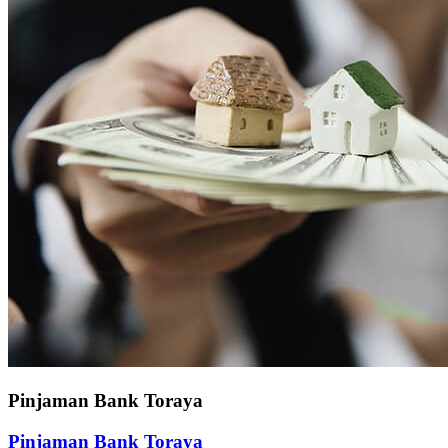
Pinjaman Bank Toraya
Pinjaman Bank Toraya