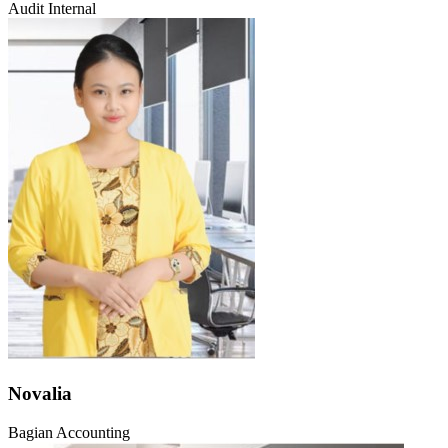
Audit Internal
Novalia
Bagian Accounting