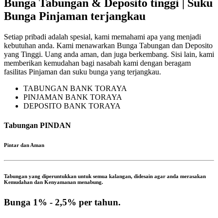
Bunga Tabungan & Deposito tinggi | Suku
Bunga Pinjaman terjangkau
Setiap pribadi adalah spesial, kami memahami apa yang menjadi
kebutuhan anda. Kami menawarkan Bunga Tabungan dan Deposito
yang Tinggi. Uang anda aman, dan juga berkembang. Sisi lain, kami
memberikan kemudahan bagi nasabah kami dengan beragam
fasilitas Pinjaman dan suku bunga yang terjangkau.
TABUNGAN BANK TORAYA
PINJAMAN BANK TORAYA
DEPOSITO BANK TORAYA
Tabungan PINDAN
Pintar dan Aman
Tabungan yang diperuntukkan untuk semua kalangan, didesain agar anda merasakan
Kemudahan dan Kenyamanan menabung.
Bunga 1% - 2,5%
per tahun.