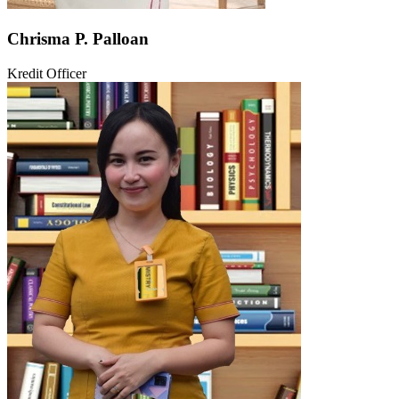
Chrisma P. Palloan
Kredit Officer