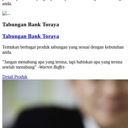
anda.
Tabungan Bank Toraya
Tabungan Bank Toraya
Temukan berbagai produk tabungan yang sesuai dengan kebutuhan
anda.
"Jangan menabung apa yang tersisa, tapi habiskan apa yang tersisa
setelah menabung"
-Warren Buffet-
Detail Produk