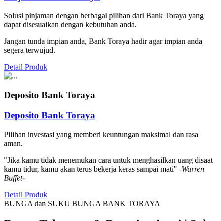
Solusi pinjaman dengan berbagai pilihan dari Bank Toraya yang
dapat disesuaikan dengan kebutuhan anda.
Jangan tunda impian anda, Bank Toraya hadir agar impian anda
segera terwujud.
Detail Produk
Deposito Bank Toraya
Deposito Bank Toraya
Pilihan investasi yang memberi keuntungan maksimal dan rasa
aman.
"Jika kamu tidak menemukan cara untuk menghasilkan uang disaat
kamu tidur, kamu akan terus bekerja keras sampai mati"
-Warren
Buffet-
Detail Produk
BUNGA dan SUKU BUNGA BANK TORAYA