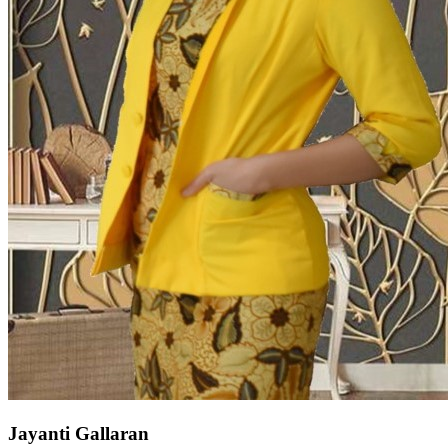
Jayanti Gallaran