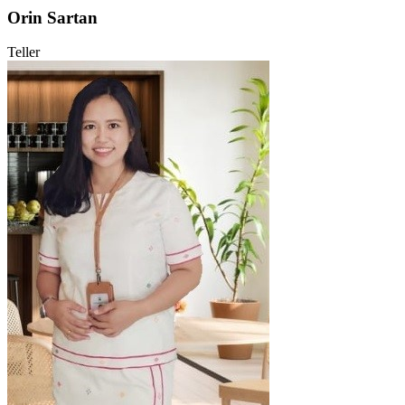
Orin Sartan
Teller