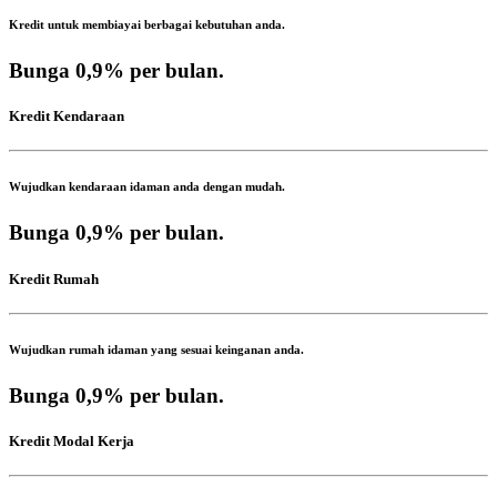
Kredit untuk membiayai berbagai kebutuhan anda.
Bunga 0,9%
per bulan.
Kredit Kendaraan
Wujudkan kendaraan idaman anda dengan mudah.
Bunga 0,9%
per bulan.
Kredit Rumah
Wujudkan rumah idaman yang sesuai keinganan anda.
Bunga 0,9%
per bulan.
Kredit Modal Kerja