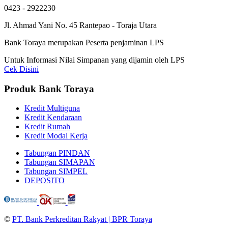
0423 - 2922230
Jl. Ahmad Yani No. 45 Rantepao - Toraja Utara
Bank Toraya merupakan Peserta penjaminan LPS
Untuk Informasi Nilai Simpanan yang dijamin oleh LPS
Cek Disini
Produk Bank Toraya
Kredit Multiguna
Kredit Kendaraan
Kredit Rumah
Kredit Modal Kerja
Tabungan PINDAN
Tabungan SIMAPAN
Tabungan SIMPEL
DEPOSITO
©
PT. Bank Perkreditan Rakyat | BPR Toraya