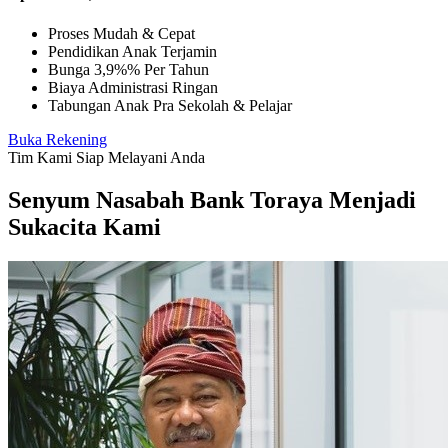
Proses Mudah & Cepat
Pendidikan Anak Terjamin
Bunga 3,9%% Per Tahun
Biaya Administrasi Ringan
Tabungan Anak Pra Sekolah & Pelajar
Buka Rekening
Tim Kami Siap Melayani Anda
Senyum Nasabah Bank Toraya Menjadi
Sukacita Kami