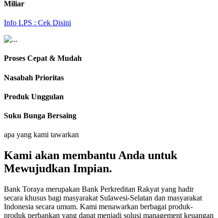
Miliar
Info LPS : Cek Disini
Proses Cepat & Mudah
Nasabah Prioritas
Produk Unggulan
Suku Bunga Bersaing
apa yang kami tawarkan
Kami akan membantu Anda untuk
Mewujudkan Impian.
Bank Toraya merupakan Bank Perkreditan Rakyat yang hadir
secara khusus bagi masyarakat Sulawesi-Selatan dan masyarakat
Indonesia secara umum. Kami menawarkan berbagai produk-
produk perbankan yang dapat menjadi solusi management keuangan