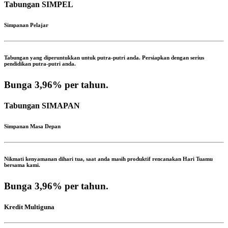
Tabungan SIMPEL
Simpanan Pelajar
Tabungan yang diperuntukkan untuk putra-putri anda. Persiapkan dengan serius
pendidikan putra-putri anda.
Bunga 3,96%
per tahun.
Tabungan SIMAPAN
Simpanan Masa Depan
Nikmati kenyamanan dihari tua, saat anda masih produktif rencanakan Hari Tuamu
bersama kami.
Bunga 3,96%
per tahun.
Kredit Multiguna